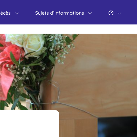
décès
Sujets d’informations