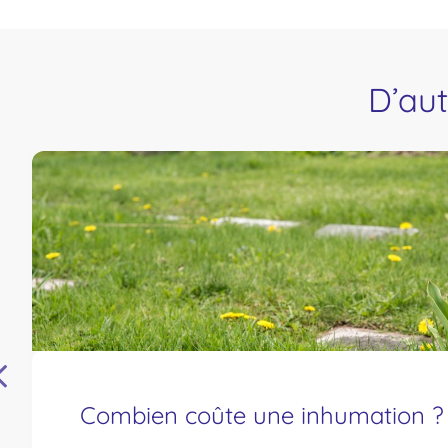
D’aut
Combien coûte une inhumation ?