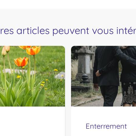
res articles peuvent vous inté
Enterrement