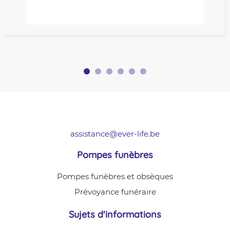
assistance@ever-life.be
Pompes funèbres
Pompes funèbres et obsèques
Prévoyance funéraire
Sujets d'informations