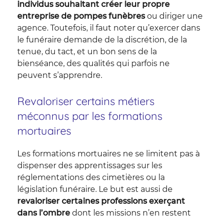
individus souhaitant créer leur propre
entreprise de pompes funèbres
ou diriger une
agence. Toutefois, il faut noter qu’exercer dans
le funéraire demande de la discrétion, de la
tenue, du tact, et un bon sens de la
bienséance, des qualités qui parfois ne
peuvent s’apprendre.
Revaloriser certains métiers
méconnus par les formations
mortuaires
Les formations mortuaires ne se limitent pas à
dispenser des apprentissages sur les
réglementations des cimetières ou la
législation funéraire. Le but est aussi de
revaloriser certaines professions exerçant
dans l’ombre
dont les missions n’en restent