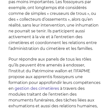
pas moins importantes. Les fossoyeurs par
exemple, ont longtemps été considérés
comme de simples « creuseurs de trous », ou
des « collecteurs d’ossements », alors qu’en
réalité, sans leur intervention, une inhumation
ne pourrait se tenir. Ils participent aussi
activement à la vie et à l’entretien des
cimetières et coordonnent les relations entre
l’administration du cimetière et les familles.
Pour répondre aux panels de tous les rôles
qu’ils peuvent être amenés à endosser,
l’Institut du Patrimoine wallon et l’IFAPME
propose aux apprentis fossoyeurs une
formation pour approfondir leurs compétences
en
gestion des cimetières
à travers des
modules traitant de l’entretien des
monuments funéraires, des tâches liées aux
exhumations et aussi des relations humaines,