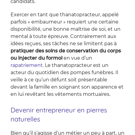
candidats.
Exercer en tant que thanatopracteur, appelé
parfois « embaumeur » requiert une certaine
disponibilité, une bonne maîtrise de soi, et un
mental à toute épreuve. Contrairement aux
idées reçues, ses tâches ne se limitent pas à
pratiquer des soins de conservation du corps
ou injecter du formol
en vue d’un
rapatriement
. Le thanatopracteur est un
acteur du quotidien des pompes funèbres. Il
veille à ce qu’un défunt soit présentable
devant la famille en soignant son apparence et
en lui revêtant les vêtements mortuaires.
Devenir entrepreneur en pierres
naturelles
Bien qu’il s’agisse d’un métier un peu à part, un