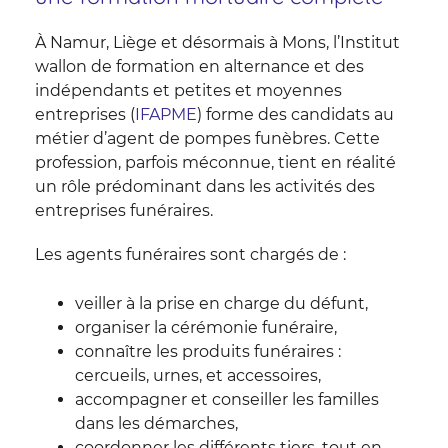
À Namur, Liège et désormais à Mons, l’Institut
wallon de formation en alternance et des
indépendants et petites et moyennes
entreprises (
IFAPME
) forme des candidats au
métier d’agent de pompes funèbres. Cette
profession, parfois méconnue, tient en réalité
un rôle prédominant dans les activités des
entreprises funéraires.
Les agents funéraires sont chargés de :
veiller à la prise en charge du défunt,
organiser la cérémonie funéraire,
connaître les produits funéraires :
cercueils, urnes, et accessoires,
accompagner et conseiller les familles
dans les démarches,
coordonner les différents tiers, tout en