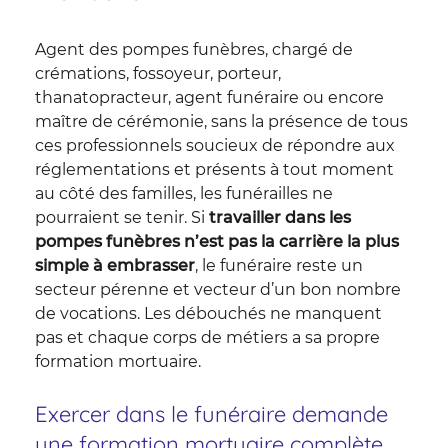
Agent des pompes funèbres, chargé de
crémations, fossoyeur, porteur,
thanatopracteur, agent funéraire ou encore
maître de cérémonie, sans la présence de tous
ces professionnels soucieux de répondre aux
réglementations et présents à tout moment
au côté des familles, les funérailles ne
pourraient se tenir. Si
travailler dans les
pompes funèbres n’est pas la carrière la plus
simple à embrasser
, le funéraire reste un
secteur pérenne et vecteur d’un bon nombre
de vocations. Les débouchés ne manquent
pas et chaque corps de métiers a sa propre
formation mortuaire.
Exercer dans le funéraire demande
une formation mortuaire complète