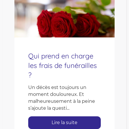
Qui prend en charge
les frais de funérailles
?
Un décès est toujours un
moment douloureux. Et
malheureusement à la peine
s’ajoute la questi...
Lire la suite