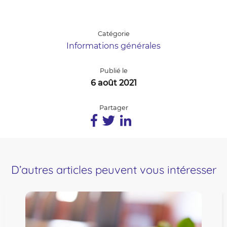
Catégorie
Informations générales
Publié le
6 août 2021
Partager
D’autres articles peuvent vous intéresser