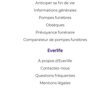
Anticiper sa fin de vie
Informations générales
Pompes funèbres
Obsèques
Prévoyance funéraire
Comparateur de pompes funèbres
Everlife
À propos d’Everlife
Contactez-nous
Questions fréquentes
Mentions légales