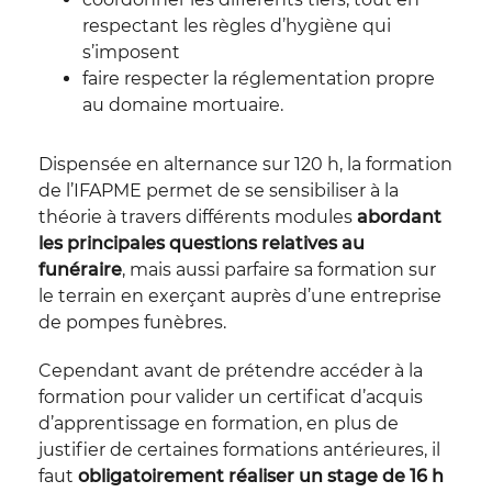
respectant les règles d’hygiène qui
s’imposent
faire respecter la réglementation propre
au domaine mortuaire.
Dispensée en alternance sur 120 h, la formation
de l’IFAPME permet de se sensibiliser à la
théorie à travers différents modules
abordant
les principales questions relatives au
funéraire
, mais aussi parfaire sa formation sur
le terrain en exerçant auprès d’une entreprise
de pompes funèbres.
Cependant avant de prétendre accéder à la
formation pour valider un certificat d’acquis
d’apprentissage en formation, en plus de
justifier de certaines formations antérieures, il
faut
obligatoirement réaliser un stage de 16 h