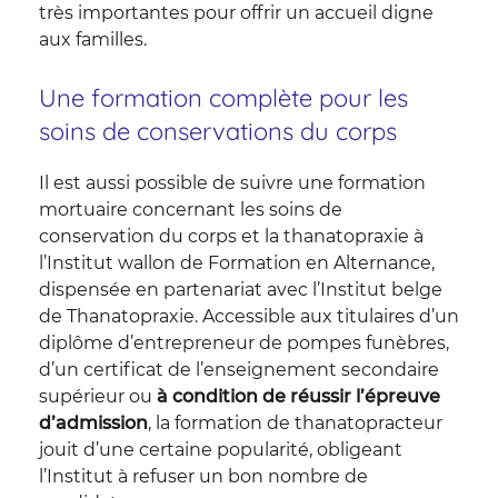
très importantes pour offrir un accueil digne
aux familles.
Une formation complète pour les
soins de conservations du corps
Il est aussi possible de suivre une formation
mortuaire concernant les soins de
conservation du corps et la thanatopraxie à
l’Institut wallon de Formation en Alternance,
dispensée en partenariat avec l’Institut belge
de Thanatopraxie. Accessible aux titulaires d’un
diplôme d’entrepreneur de pompes funèbres,
d’un certificat de l’enseignement secondaire
supérieur ou
à condition de réussir l’épreuve
d’admission
, la formation de thanatopracteur
jouit d’une certaine popularité, obligeant
l’Institut à refuser un bon nombre de