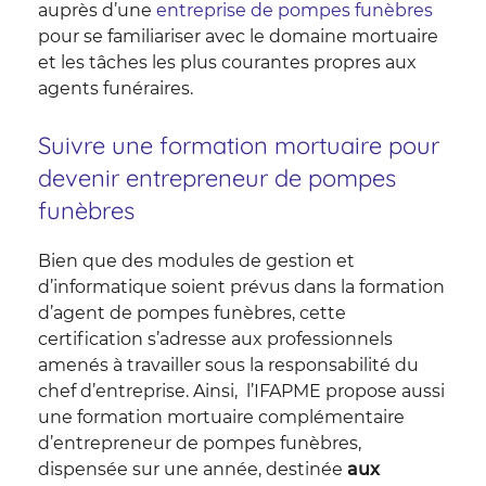
auprès d’une
entreprise de pompes funèbres
pour se familiariser avec le domaine mortuaire
et les tâches les plus courantes propres aux
agents funéraires.
Suivre une formation mortuaire pour
devenir entrepreneur de pompes
funèbres
Bien que des modules de gestion et
d’informatique soient prévus dans la formation
d’agent de pompes funèbres, cette
certification s’adresse aux professionnels
amenés à travailler sous la responsabilité du
chef d’entreprise. Ainsi, l’IFAPME propose aussi
une formation mortuaire complémentaire
d’entrepreneur de pompes funèbres,
dispensée sur une année, destinée
aux