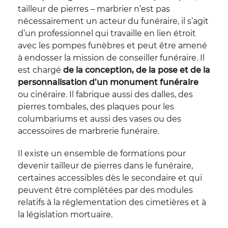
tailleur de pierres – marbrier n’est pas
nécessairement un acteur du funéraire, il s’agit
d’un professionnel qui travaille en lien étroit
avec les pompes funèbres et peut être amené
à endosser la mission de conseiller funéraire. Il
est chargé
de la conception, de la pose et de la
personnalisation d’un monument funéraire
ou cinéraire. Il fabrique aussi des dalles, des
pierres tombales, des plaques pour les
columbariums et aussi des vases ou des
accessoires de marbrerie funéraire.
Il existe un ensemble de formations pour
devenir tailleur de pierres dans le funéraire,
certaines accessibles dès le secondaire et qui
peuvent être complétées par des modules
relatifs à la réglementation des cimetières et à
la législation mortuaire.