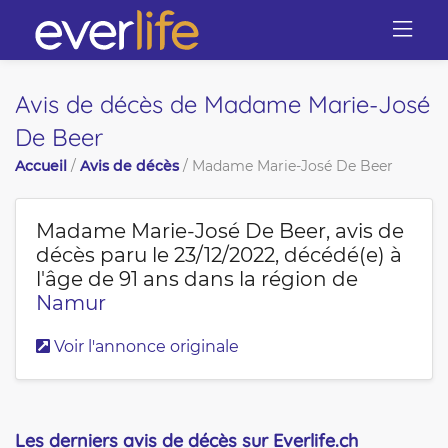
Avis de décès de Madame Marie-José
De Beer
Accueil
/
Avis de décès
/
Madame Marie-José De Beer
Madame Marie-José De Beer
, avis de
décès paru le 23/12/2022, décédé(e) à
l'âge de 91 ans dans la région de
Namur
Voir l'annonce originale
Les derniers avis de décès sur Everlife.ch