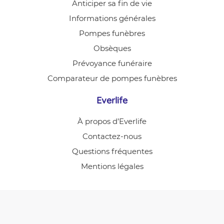
Anticiper sa fin de vie
Informations générales
Pompes funèbres
Obsèques
Prévoyance funéraire
Comparateur de pompes funèbres
Everlife
À propos d’Everlife
Contactez-nous
Questions fréquentes
Mentions légales