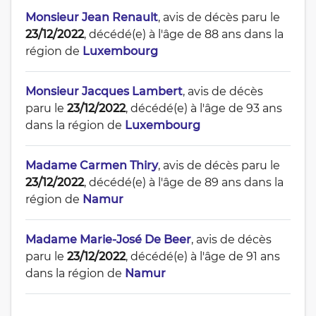
Monsieur Jean Renault
, avis de décès paru le
23/12/2022
, décédé(e) à l'âge de 88 ans dans la
région de
Luxembourg
Monsieur Jacques Lambert
, avis de décès
paru le
23/12/2022
, décédé(e) à l'âge de 93 ans
dans la région de
Luxembourg
Madame Carmen Thiry
, avis de décès paru le
23/12/2022
, décédé(e) à l'âge de 89 ans dans la
région de
Namur
Madame Marie-José De Beer
, avis de décès
paru le
23/12/2022
, décédé(e) à l'âge de 91 ans
dans la région de
Namur