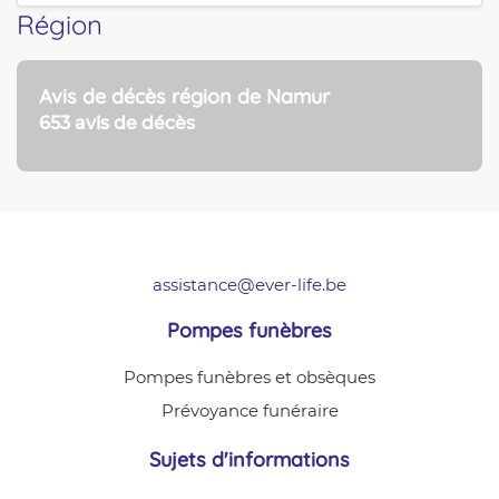
Région
Avis de décès région de Namur
653 avis de décès
assistance@ever-life.be
Pompes funèbres
Pompes funèbres et obsèques
Prévoyance funéraire
Sujets d'informations