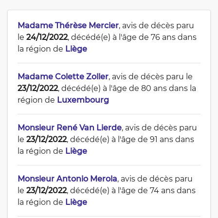
Madame Thérèse Mercier
, avis de décès paru
le
24/12/2022
, décédé(e) à l'âge de 76 ans dans
la région de
Liège
Madame Colette Zoller
, avis de décès paru le
23/12/2022
, décédé(e) à l'âge de 80 ans dans la
région de
Luxembourg
Monsieur René Van Lierde
, avis de décès paru
le
23/12/2022
, décédé(e) à l'âge de 91 ans dans
la région de
Liège
Monsieur Antonio Merola
, avis de décès paru
le
23/12/2022
, décédé(e) à l'âge de 74 ans dans
la région de
Liège