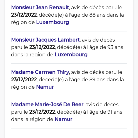
Monsieur Jean Renault
, avis de décès paru le
23/12/2022
, décédé(e) à l'âge de 88 ans dans la
région de
Luxembourg
Monsieur Jacques Lambert
, avis de décès
paru le
23/12/2022
, décédé(e) à l'âge de 93 ans
dans la région de
Luxembourg
Madame Carmen Thiry
, avis de décès paru le
23/12/2022
, décédé(e) à l'âge de 89 ans dans la
région de
Namur
Madame Marie-José De Beer
, avis de décès
paru le
23/12/2022
, décédé(e) à l'âge de 91 ans
dans la région de
Namur