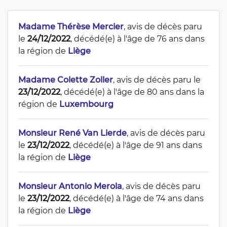
Madame Thérèse Mercier
, avis de décès paru
le
24/12/2022
, décédé(e) à l'âge de 76 ans dans
la région de
Liège
Madame Colette Zoller
, avis de décès paru le
23/12/2022
, décédé(e) à l'âge de 80 ans dans la
région de
Luxembourg
Monsieur René Van Lierde
, avis de décès paru
le
23/12/2022
, décédé(e) à l'âge de 91 ans dans
la région de
Liège
Monsieur Antonio Merola
, avis de décès paru
le
23/12/2022
, décédé(e) à l'âge de 74 ans dans
la région de
Liège