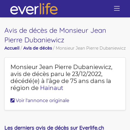
Avis de décès de Monsieur Jean
Pierre Dubaniewicz
Accueil
/
Avis de décès
/
Monsieur Jean Pierre Dubaniewicz
Monsieur Jean Pierre Dubaniewicz
,
avis de décès paru le 23/12/2022,
décédé(e) à l'âge de 75 ans dans la
région de
Hainaut
Voir l'annonce originale
Les derniers avis de décès sur Everlife.ch