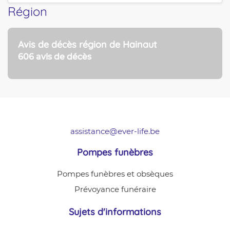
Région
Avis de décès région de Hainaut
606 avis de décès
assistance@ever-life.be
Pompes funèbres
Pompes funèbres et obsèques
Prévoyance funéraire
Sujets d'informations