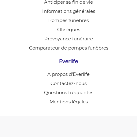
Anticiper sa fin de vie
Informations générales
Pompes funèbres
Obsèques
Prévoyance funéraire
Comparateur de pompes funèbres
Everlife
À propos d’Everlife
Contactez-nous
Questions fréquentes
Mentions légales