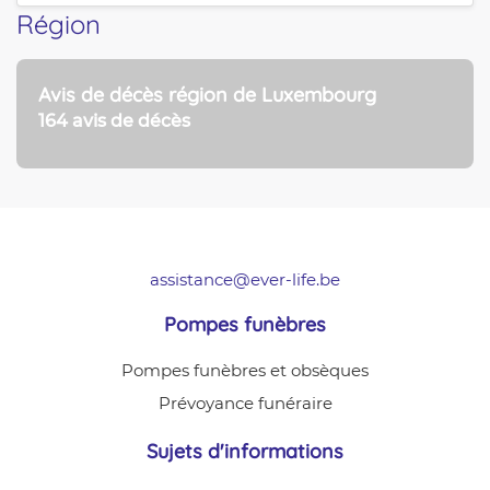
Région
Avis de décès région de Luxembourg
164 avis de décès
assistance@ever-life.be
Pompes funèbres
Pompes funèbres et obsèques
Prévoyance funéraire
Sujets d'informations