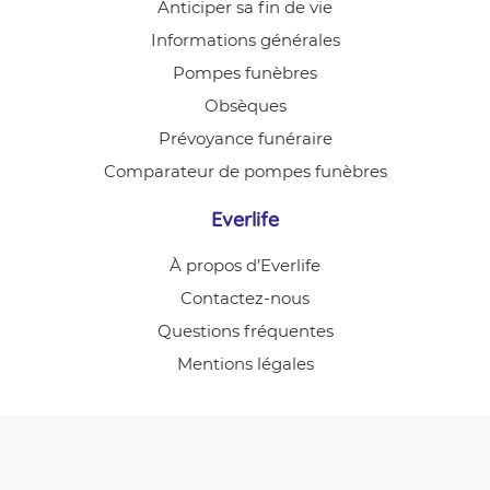
Anticiper sa fin de vie
Informations générales
Pompes funèbres
Obsèques
Prévoyance funéraire
Comparateur de pompes funèbres
Everlife
À propos d’Everlife
Contactez-nous
Questions fréquentes
Mentions légales