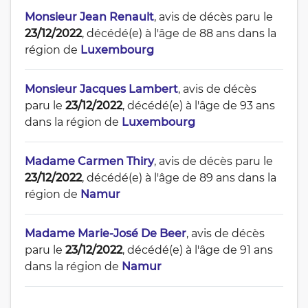
Monsieur Jean Renault
, avis de décès paru le
23/12/2022
, décédé(e) à l'âge de 88 ans dans la
région de
Luxembourg
Monsieur Jacques Lambert
, avis de décès
paru le
23/12/2022
, décédé(e) à l'âge de 93 ans
dans la région de
Luxembourg
Madame Carmen Thiry
, avis de décès paru le
23/12/2022
, décédé(e) à l'âge de 89 ans dans la
région de
Namur
Madame Marie-José De Beer
, avis de décès
paru le
23/12/2022
, décédé(e) à l'âge de 91 ans
dans la région de
Namur