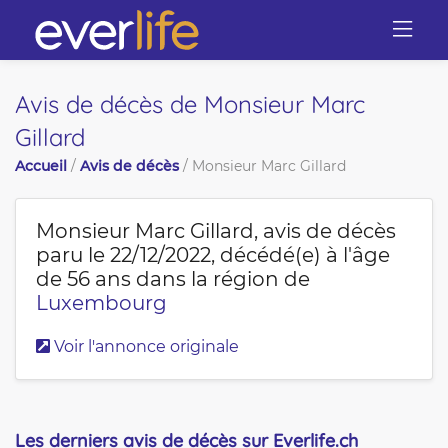
Avis de décès de Monsieur Marc
Gillard
Accueil
/
Avis de décès
/
Monsieur Marc Gillard
Monsieur Marc Gillard
, avis de décès
paru le 22/12/2022, décédé(e) à l'âge
de 56 ans dans la région de
Luxembourg
Voir l'annonce originale
Les derniers avis de décès sur Everlife.ch