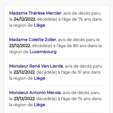
Madame Thérèse Mercier
, avis de décès paru
le
24/12/2022
, décédé(e) à l'âge de 76 ans dans
la région de
Liège
Madame Colette Zoller
, avis de décès paru le
23/12/2022
, décédé(e) à l'âge de 80 ans dans la
région de
Luxembourg
Monsieur René Van Lierde
, avis de décès paru
le
23/12/2022
, décédé(e) à l'âge de 91 ans dans
la région de
Liège
Monsieur Antonio Merola
, avis de décès paru
le
23/12/2022
, décédé(e) à l'âge de 74 ans dans
la région de
Liège