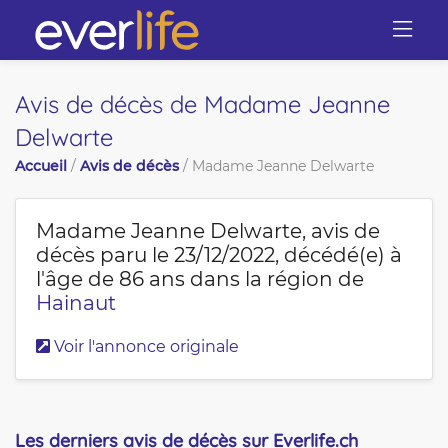
Avis de décès de Madame Jeanne
Delwarte
Accueil
/
Avis de décès
/
Madame Jeanne Delwarte
Madame Jeanne Delwarte
, avis de
décès paru le 23/12/2022, décédé(e) à
l'âge de 86 ans dans la région de
Hainaut
Voir l'annonce originale
Les derniers avis de décès sur Everlife.ch