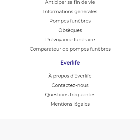
Anticiper sa fin de vie
Informations générales
Pompes funèbres
Obsèques
Prévoyance funéraire
Comparateur de pompes funèbres
Everlife
À propos d’Everlife
Contactez-nous
Questions fréquentes
Mentions légales