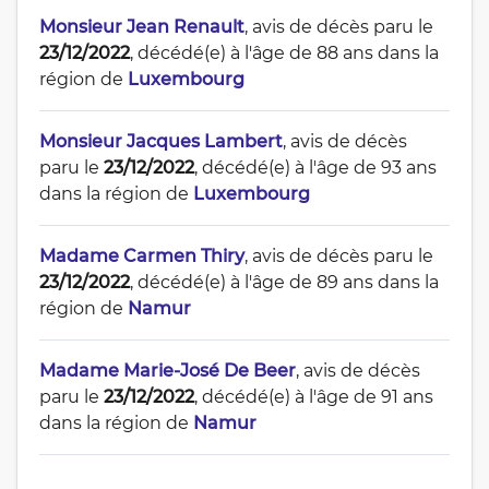
Monsieur Jean Renault
, avis de décès paru le
23/12/2022
, décédé(e) à l'âge de 88 ans dans la
région de
Luxembourg
Monsieur Jacques Lambert
, avis de décès
paru le
23/12/2022
, décédé(e) à l'âge de 93 ans
dans la région de
Luxembourg
Madame Carmen Thiry
, avis de décès paru le
23/12/2022
, décédé(e) à l'âge de 89 ans dans la
région de
Namur
Madame Marie-José De Beer
, avis de décès
paru le
23/12/2022
, décédé(e) à l'âge de 91 ans
dans la région de
Namur