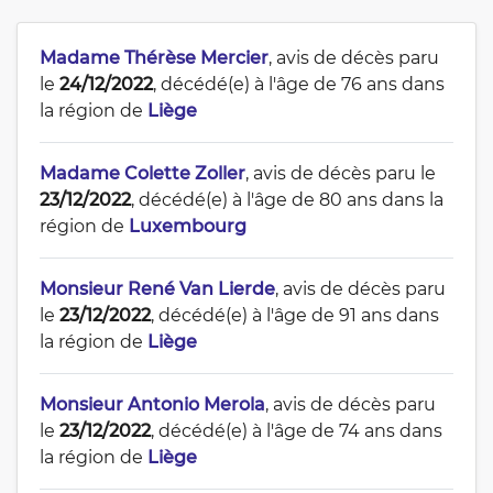
Madame Thérèse Mercier
, avis de décès paru
le
24/12/2022
, décédé(e) à l'âge de 76 ans dans
la région de
Liège
Madame Colette Zoller
, avis de décès paru le
23/12/2022
, décédé(e) à l'âge de 80 ans dans la
région de
Luxembourg
Monsieur René Van Lierde
, avis de décès paru
le
23/12/2022
, décédé(e) à l'âge de 91 ans dans
la région de
Liège
Monsieur Antonio Merola
, avis de décès paru
le
23/12/2022
, décédé(e) à l'âge de 74 ans dans
la région de
Liège