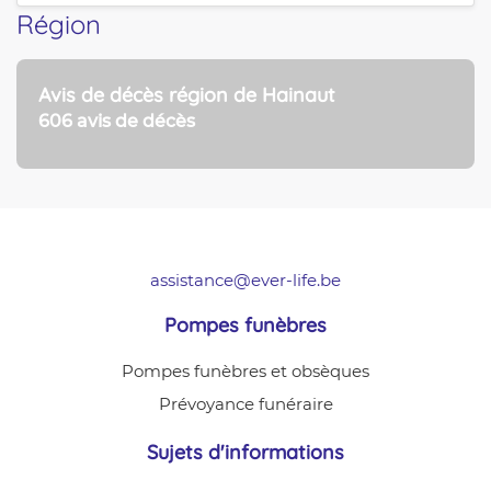
Région
Avis de décès région de Hainaut
606 avis de décès
assistance@ever-life.be
Pompes funèbres
Pompes funèbres et obsèques
Prévoyance funéraire
Sujets d'informations