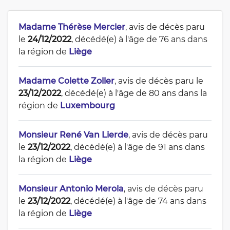
Madame Thérèse Mercier
, avis de décès paru
le
24/12/2022
, décédé(e) à l'âge de 76 ans dans
la région de
Liège
Madame Colette Zoller
, avis de décès paru le
23/12/2022
, décédé(e) à l'âge de 80 ans dans la
région de
Luxembourg
Monsieur René Van Lierde
, avis de décès paru
le
23/12/2022
, décédé(e) à l'âge de 91 ans dans
la région de
Liège
Monsieur Antonio Merola
, avis de décès paru
le
23/12/2022
, décédé(e) à l'âge de 74 ans dans
la région de
Liège