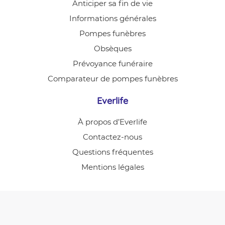
Anticiper sa fin de vie
Informations générales
Pompes funèbres
Obsèques
Prévoyance funéraire
Comparateur de pompes funèbres
Everlife
À propos d’Everlife
Contactez-nous
Questions fréquentes
Mentions légales