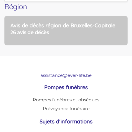
Région
Avis de décès région de Bruxelles-Capitale
26 avis de décès
assistance@ever-life.be
Pompes funèbres
Pompes funèbres et obsèques
Prévoyance funéraire
Sujets d'informations