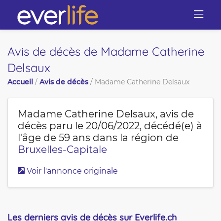
Avis de décès de Madame Catherine
Delsaux
Accueil
/
Avis de décès
/
Madame Catherine Delsaux
Madame Catherine Delsaux
, avis de
décès paru le 20/06/2022, décédé(e) à
l'âge de 59 ans dans la région de
Bruxelles-Capitale
Voir l'annonce originale
Les derniers avis de décès sur Everlife.ch