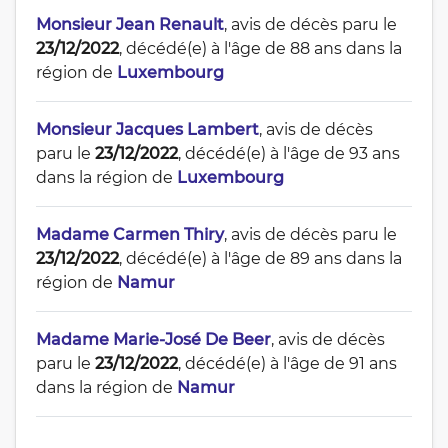
Monsieur Jean Renault
, avis de décès paru le
23/12/2022
, décédé(e) à l'âge de 88 ans dans la
région de
Luxembourg
Monsieur Jacques Lambert
, avis de décès
paru le
23/12/2022
, décédé(e) à l'âge de 93 ans
dans la région de
Luxembourg
Madame Carmen Thiry
, avis de décès paru le
23/12/2022
, décédé(e) à l'âge de 89 ans dans la
région de
Namur
Madame Marie-José De Beer
, avis de décès
paru le
23/12/2022
, décédé(e) à l'âge de 91 ans
dans la région de
Namur