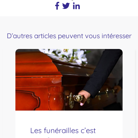
D’autres articles peuvent vous intéresser
Les funérailles c’est