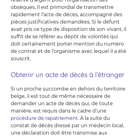
obsèques, Il est primordial de transmettre
rapidement l’acte de décès, accompagné des
pièces justificatives demandées. Si le défunt
avait pris ce type de disposition de son vivant, il
suffit de se référer au dépôt de volontés qui
doit certainement porter mention du numéro
de contrat et de l’organisme avec lequel il a été
souscrit.
Obtenir un acte de décès à l’étranger
Si un proche succombe en dehors du territoire
belge, il est tout de même nécessaire de
demander un acte de décès qui, de toute
manière, est requis dans le cadre d’une
procédure de rapatriement
. À la suite du
constat de décès dressé par un médecin local,
une déclaration doit être transmise aux