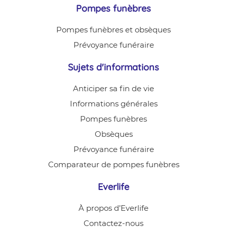
Pompes funèbres
Pompes funèbres et obsèques
Prévoyance funéraire
Sujets d'informations
Anticiper sa fin de vie
Informations générales
Pompes funèbres
Obsèques
Prévoyance funéraire
Comparateur de pompes funèbres
Everlife
À propos d’Everlife
Contactez-nous