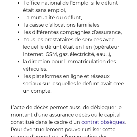
l’office national de l’Emploi si le défunt
était sans emploi,
la mutualité du défunt,
la caisse d’allocations familiales
les différentes compagnies d’assurance,
tous les prestataires de services avec
lequel le défunt était en lien (opérateur
Internet, GSM, gaz, électricité, eau…),
la direction pour l’immatriculation des
véhicules,
les plateformes en ligne et réseaux
sociaux sur lesquelles le défunt avait créé
un compte.
L’acte de décès permet aussi de débloquer le
montant d’une assurance décès ou le capital
constitué dans le cadre d’un
contrat obsèques
.
Pour éventuellement pouvoir utiliser cette
réserve d’argent pour l’organisation des