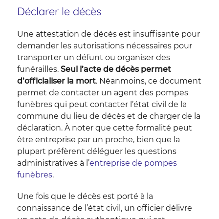
Déclarer le décès
Une attestation de décès est insuffisante pour
demander les autorisations nécessaires pour
transporter un défunt ou organiser des
funérailles.
Seul l’acte de décès permet
d’officialiser la mort
. Néanmoins, ce document
permet de contacter un agent des pompes
funèbres qui peut contacter l’état civil de la
commune du lieu de décès et de charger de la
déclaration. À noter que cette formalité peut
être entreprise par un proche, bien que la
plupart préfèrent déléguer les questions
administratives à l’
entreprise de pompes
funèbres
.
Une fois que le décès est porté à la
connaissance de l’état civil, un officier délivre