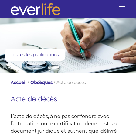
Toutes les publications
Accueil
/
Obsèques
/
Acte de décès
Acte de décès
L’acte de décès, à ne pas confondre avec
l’attestation ou le certificat de décès, est un
document juridique et authentique, délivré