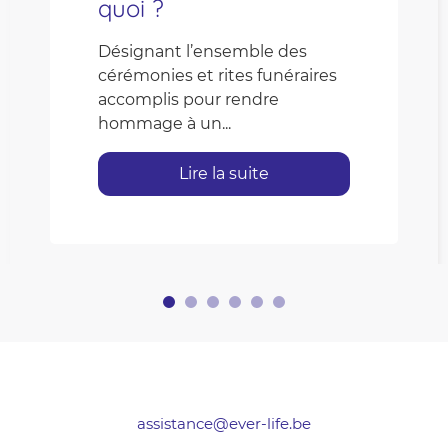
quoi ?
Désignant l’ensemble des
cérémonies et rites funéraires
accomplis pour rendre
hommage à un...
Lire la suite
assistance@ever-life.be