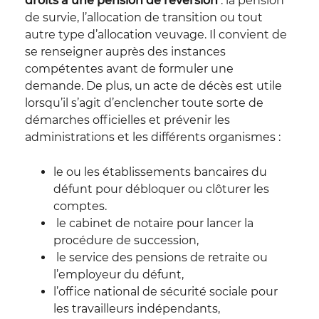
droits à une pension de réversion
: la pension
de survie, l’allocation de transition ou tout
autre type d’allocation veuvage. Il convient de
se renseigner auprès des instances
compétentes avant de formuler une
demande. De plus, un acte de décès est utile
lorsqu’il s’agit d’enclencher toute sorte de
démarches officielles et prévenir les
administrations et les différents organismes :
le ou les établissements bancaires du
défunt pour débloquer ou clôturer les
comptes.
le cabinet de notaire pour lancer la
procédure de succession,
le service des pensions de retraite ou
l’employeur du défunt,
l’office national de sécurité sociale pour
les travailleurs indépendants,