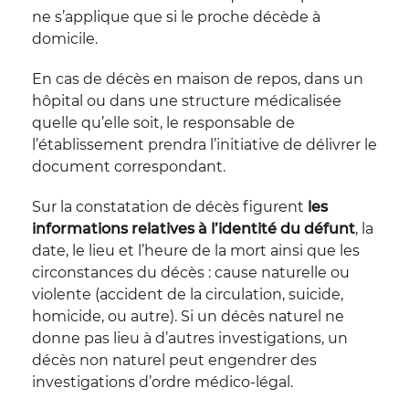
ne s’applique que si le proche décède à
domicile.
En cas de décès en maison de repos, dans un
hôpital ou dans une structure médicalisée
quelle qu’elle soit, le responsable de
l’établissement prendra l’initiative de délivrer le
document correspondant.
Sur la constatation de décès figurent
les
informations relatives à l’identité du défunt
, la
date, le lieu et l’heure de la mort ainsi que les
circonstances du décès : cause naturelle ou
violente (accident de la circulation, suicide,
homicide, ou autre). Si un décès naturel ne
donne pas lieu à d’autres investigations, un
décès non naturel peut engendrer des
investigations d’ordre médico-légal.