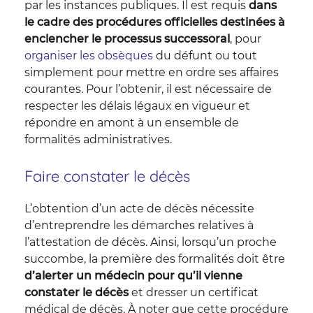
par les instances publiques. Il est requis
dans
le cadre des procédures officielles destinées à
enclencher le processus successoral
, pour
organiser les obsèques
du défunt ou tout
simplement pour mettre en ordre ses affaires
courantes. Pour l’obtenir, il est nécessaire de
respecter les délais légaux en vigueur et
répondre en amont à un ensemble de
formalités administratives.
Faire constater le décès
L’obtention d’un acte de décès nécessite
d’entreprendre les démarches relatives à
l’attestation de décès. Ainsi, lorsqu’un proche
succombe, la première des formalités doit être
d’alerter un médecin pour qu’il vienne
constater le décès
et dresser un certificat
médical de décès. À noter que cette procédure