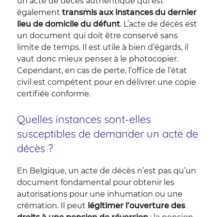
un acte de décès authentique qui est
également
transmis aux instances du dernier
lieu de domicile du défunt
. L’acte de décès est
un document qui doit être conservé sans
limite de temps. Il est utile à bien d’égards, il
vaut donc mieux penser à le photocopier.
Cependant, en cas de perte, l’office de l’état
civil est compétent pour en délivrer une copie
certifiée conforme.
Quelles instances sont-elles
susceptibles de demander un acte de
décès ?
En Belgique, un acte de décès n’est pas qu’un
document fondamental pour obtenir les
autorisations pour une inhumation ou une
crémation. Il peut
légitimer l’ouverture des