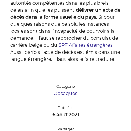
autorités compétentes dans les plus brefs
délais afin qu’elles puissent
délivrer un acte de
décès dans la forme usuelle du pays
. Si pour
quelques raisons que ce soit, les instances
locales sont dans l’incapacité de pourvoir à la
demande, il faut se rapprocher du consulat de
carrière belge ou du
SPF Affaires étrangères
.
Aussi, parfois l’acte de décès est émis dans une
langue étrangère, il faut alors le faire traduire.
Catégorie
Obsèques
Publié le
6 août 2021
Partager